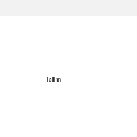
Tallinn